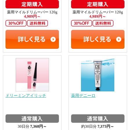
薬用マイルドリムーバー 120g
薬用マイルドリムーバー 120g
4,989円～
4,989円～
ドリーミンアイリッチ
薬用デニーロ
30日分
7,368円～
約30日分
7,375円～