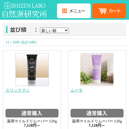
11～16件 (合計16件)
スリックマン
ムーモ
薬用マイルドリムーバー 120g
薬用マイルドリムーバー 120g
7,128円～
7,128円～