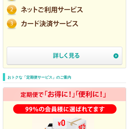
おトクな「定期便サービス」のご案内