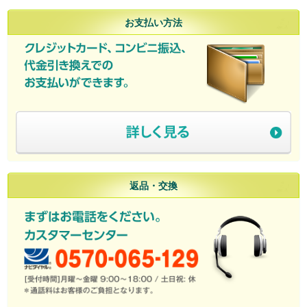
お支払い方法
返品・交換