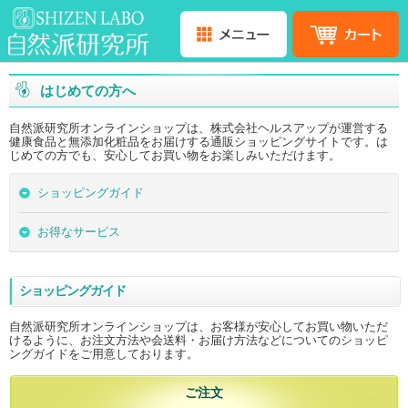
はじめての方へ
自然派研究所オンラインショップは、株式会社ヘルスアップが運営する
健康食品と無添加化粧品をお届けする通販ショッピングサイトです。は
じめての方でも、安心してお買い物をお楽しみいただけます。
ショッピングガイド
お得なサービス
ショッピングガイド
自然派研究所オンラインショップは、お客様が安心してお買い物いただ
けるように、お注文方法や会送料・お届け方法などについてのショッピ
ングガイドをご用意しております。
ご注文