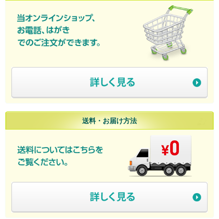
送料・お届け方法