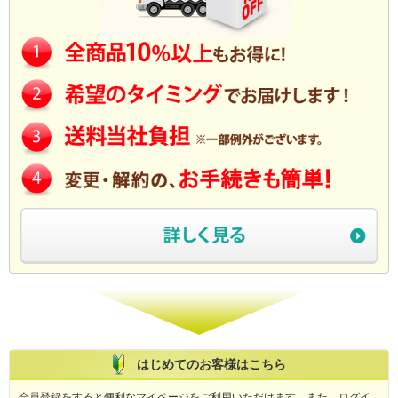
はじめてのお客様はこちら
会員登録をすると便利なマイページをご利用いただけます。また、ログイ