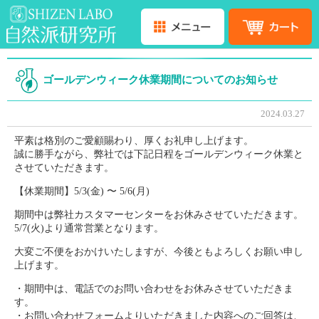
ゴールデンウィーク休業期間についてのお知らせ
2024.03.27
平素は格別のご愛顧賜わり、厚くお礼申し上げます。
誠に勝手ながら、弊社では下記日程をゴールデンウィーク休業と
させていただきます。
【休業期間】5/3(金) 〜 5/6(月)
期間中は弊社カスタマーセンターをお休みさせていただきます。
5/7(火)より通常営業となります。
大変ご不便をおかけいたしますが、今後ともよろしくお願い申し
上げます。
・期間中は、電話でのお問い合わせをお休みさせていただきま
す。
・お問い合わせフォームよりいただきました内容へのご回答は、