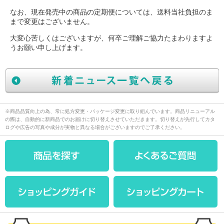
なお、現在発売中の商品の定期便については、送料当社負担のま
まで変更はございません。
大変心苦しくはございますが、何卒ご理解ご協力たまわりますよ
うお願い申し上げます。
※商品品質向上の為、常に処方変更・パッケージ変更に取り組んでいます。商品リニューアル
の際は、自動的に新商品でのお届けに切り替えさせていただきます。切り替えが先行してカタ
ログや広告の写真や成分が実物と異なる場合がございますのでご了承ください。