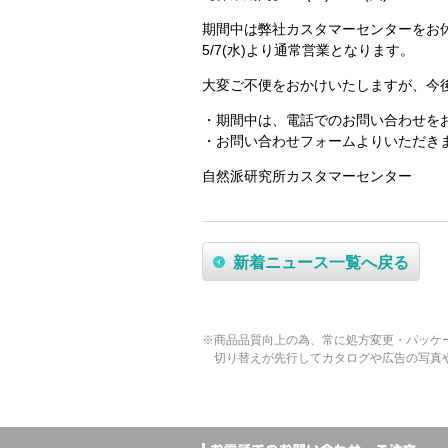
期間中は弊社カスタマーセンターをお
5/7(水)より通常営業となります。
大変ご不便をおかけいたしますが、今
・期間中は、電話でのお問い合わせを
・お問い合わせフォームよりいただきま
自然派研究所カスタマーセンター
新着ニュース一覧へ戻る
※商品品質向上の為、常に処方変更・パッケ
切り替えが先行してカタログや広告の写真