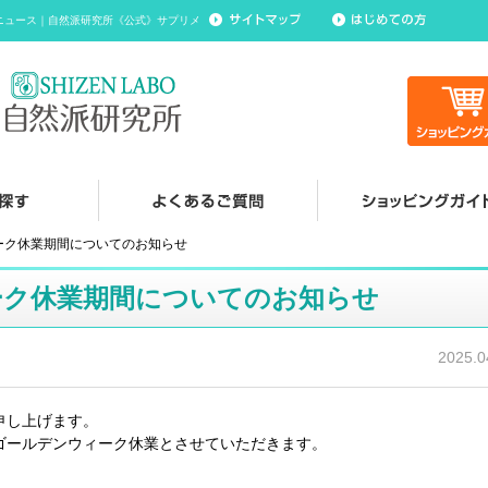
ニュース｜自然派研究所《公式》サプリメ
ーク休業期間についてのお知らせ
ーク休業期間についてのお知らせ
2025.0
申し上げます。
ゴールデンウィーク休業とさせていただきます。