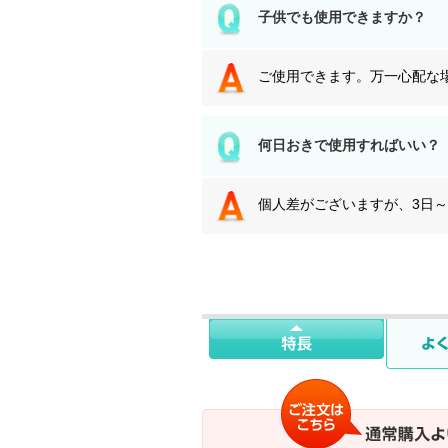
子供でも使用できますか？
ご使用できます。万一心配な
何日おきで使用すればいい？
個人差がございますが、3日