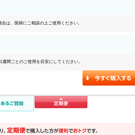
場合は、医師にご相談の上ご使用ください。
～1週間ごとのご使用を目安にしてください。