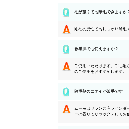
毛が濃くても除毛できますか
剛毛の男性でもしっかり除毛
敏感肌でも使えますか？
ご使用いただけます。ご心配
のご使用をおすすめします。
除毛剤のニオイが苦手です
ムーモはフランス産ラベンダ
ーの香りでリラックスしてお