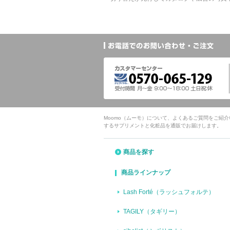
Moomo（ムーモ）について、よくあるご質問をご紹
するサプリメントと化粧品を通販でお届けします。
商品を探す
商品ラインナップ
Lash Forté（ラッシュフォルテ）
TAGILY（タギリー）