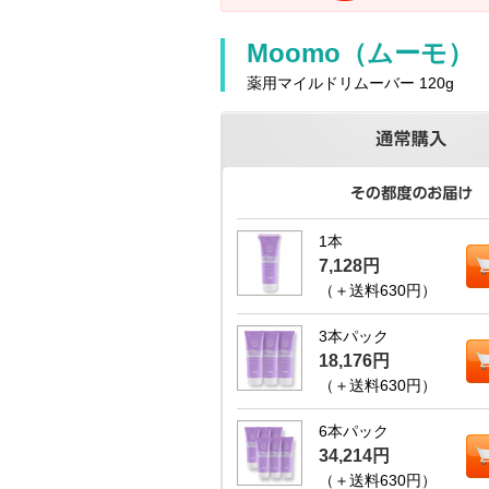
Moomo（ムーモ）
薬用マイルドリムーバー 120g
1本
7,128円
（＋送料630円）
3本パック
18,176円
（＋送料630円）
6本パック
34,214円
（＋送料630円）