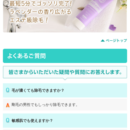
毛が濃くても除毛できますか？
剛毛の男性でもしっかり除毛できます。
敏感肌でも使えますか？