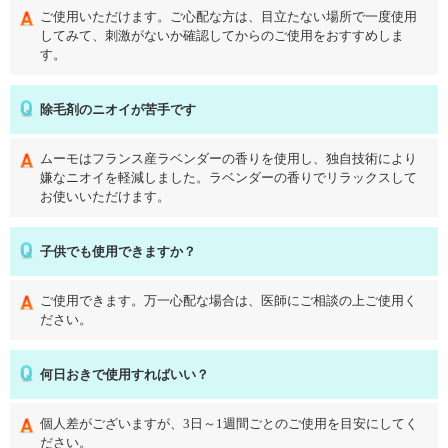
ご使用いただけます。ご心配な方は、目立たない場所で一度使用
してみて、刺激がないか確認してからのご使用をおすすめしま
す。
除毛剤のニオイが苦手です
ムーモはフランス産ラベンダーの香りを使用し、独自技術により
嫌なニオイを軽減しました。ラベンダーの香りでリラックスして
お使いいただけます。
子供でも使用できますか？
ご使用できます。万一心配な場合は、医師にご相談の上ご使用く
ださい。
何日おきで使用すればいい？
個人差がございますが、3日～1週間ごとのご使用を目安にしてく
ださい。