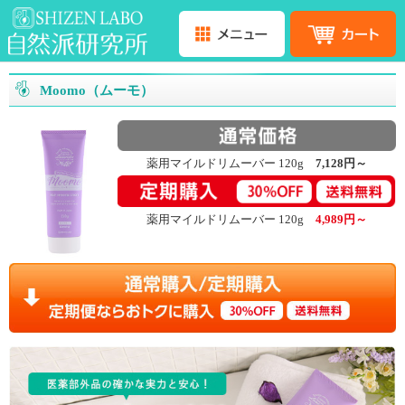
Moomo（ムーモ）
薬用マイルドリムーバー 120g
7,128円～
薬用マイルドリムーバー 120g
4,989円～